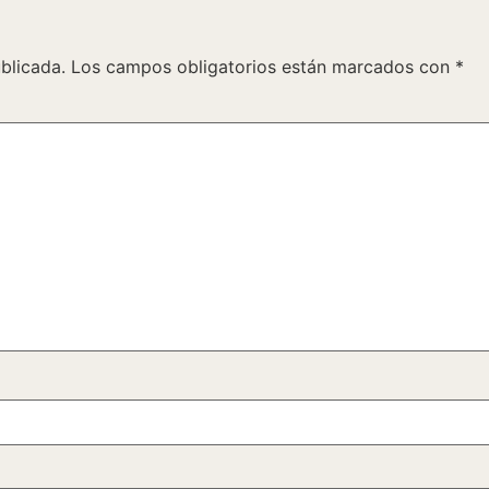
blicada.
Los campos obligatorios están marcados con
*