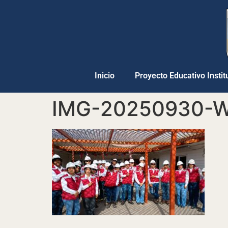
Inicio
Proyecto Educativo Instit
IMG-20250930-