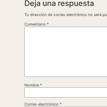
Deja una respuesta
Tu dirección de correo electrónico no será pu
Comentario
*
Nombre
*
Correo electrónico
*