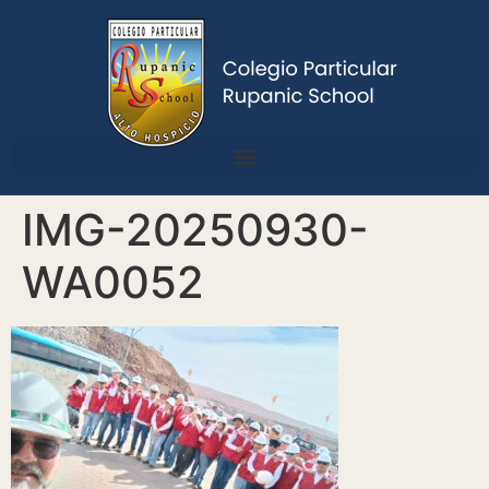
IMG-20250930-
WA0052