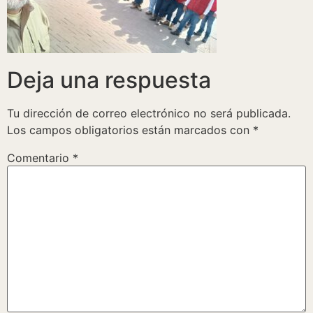
Deja una respuesta
Tu dirección de correo electrónico no será publicada.
Los campos obligatorios están marcados con
*
Comentario
*