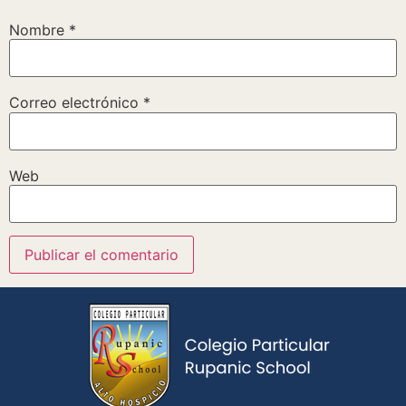
Nombre
*
Correo electrónico
*
Web