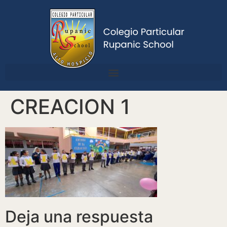
CREACION 1
Deja una respuesta