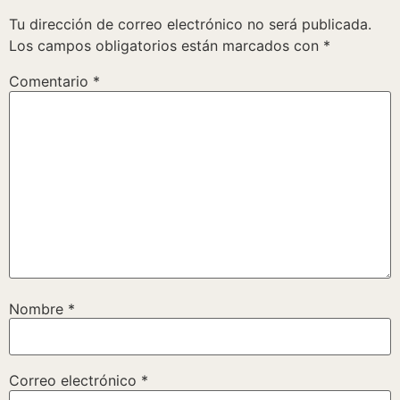
Tu dirección de correo electrónico no será publicada.
Los campos obligatorios están marcados con
*
Comentario
*
Nombre
*
Correo electrónico
*