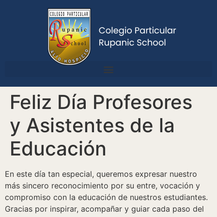
Feliz Día Profesores
y Asistentes de la
Educación
En este día tan especial, queremos expresar nuestro
más sincero reconocimiento por su entre, vocación y
compromiso con la educación de nuestros estudiantes.
Gracias por inspirar, acompañar y guiar cada paso del