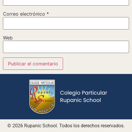
Correo electrónico
*
Web
© 2026 Rupanic School. Todos los derechos reservados.