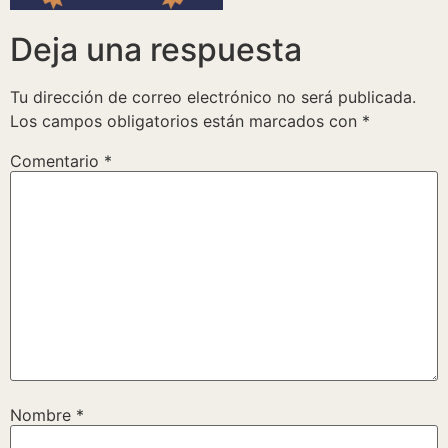
Deja una respuesta
Tu dirección de correo electrónico no será publicada.
Los campos obligatorios están marcados con
*
Comentario
*
Nombre
*