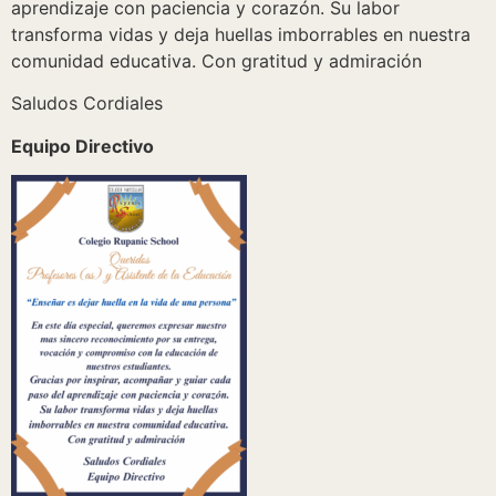
aprendizaje con paciencia y corazón. Su labor
transforma vidas y deja huellas imborrables en nuestra
comunidad educativa. Con gratitud y admiración
Saludos Cordiales
Equipo Directivo