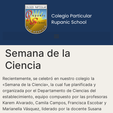
Semana de la
Ciencia
Recientemente, se celebró en nuestro colegio la
«Semana de la Ciencia», la cual fue planificada y
organizada por el Departamento de Ciencias del
establecimiento, equipo compuesto por las profesoras
Karem Alvarado, Camila Campos, Francisca Escobar y
Marianella Vásquez, liderado por la docente Susana