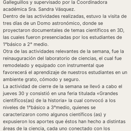
Galleguillos y supervisado por la Coordinadora
académica Sra. Sandra Vásquez.
Dentro de las actividades realizadas, estuvo la visita de
tres días de un Domo astronómico, donde se
proyectaron documentales de temas científicos en 3D,
las cuales fueron presenciadas por los estudiantes de
1°básico a 2° medio.
Otra de las actividades relevantes de la semana, fue la
reinauguración del laboratorio de ciencias, el cual fue
remodelado y equipado con instrumental que
favorecerá el aprendizaje de nuestros estudiantes en un
ambiente grato, cómodo y seguro.
La actividad de cierre de la semana se llevó a cabo el
jueves 30 y consistió en una feria titulada «Grandes
científicos(as) de la historia» la cual convocó a los
niveles de 1°básico a 3°medio, quienes se
caracterizaron como algunos científicos (as) y
expusieron los aportes que éstos han hecho a distintas
áreas de la ciencia, cada uno conectado con los