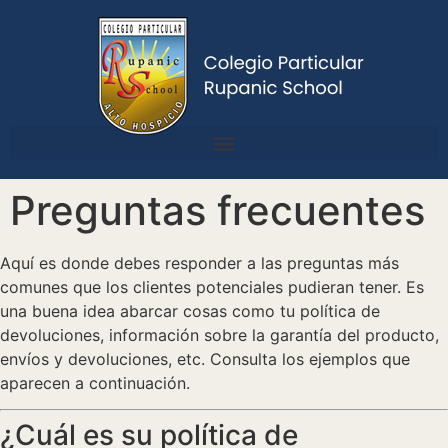
Preguntas frecuentes
Aquí es donde debes responder a las preguntas más
comunes que los clientes potenciales pudieran tener. Es
una buena idea abarcar cosas como tu política de
devoluciones, información sobre la garantía del producto,
envíos y devoluciones, etc. Consulta los ejemplos que
aparecen a continuación.
¿Cuál es su política de