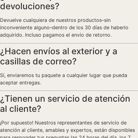
devoluciones?
Devuelve cualquiera de nuestros productos–sin
inconveniente alguno–dentro de los 30 días de haberlo
adquirido. Incluso pagamos el envío de retorno.
¿Hacen envíos al exterior y a
casillas de correo?
Sí, enviaremos tu paquete a cualquier lugar que pueda
aceptar entregas.
¿Tienen un servicio de atención
al cliente?
¡Por supuesto! Nuestros representantes de servicio de
atención al cliente, amables y expertos, están disponibles
para responder tus preguntas las 24 horas del día, los 7